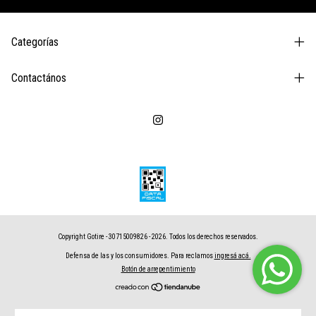
Categorías
Contactános
Copyright Gotire - 30715009826 - 2026. Todos los derechos reservados.
Defensa de las y los consumidores. Para reclamos
ingresá acá.
Botón de arrepentimiento