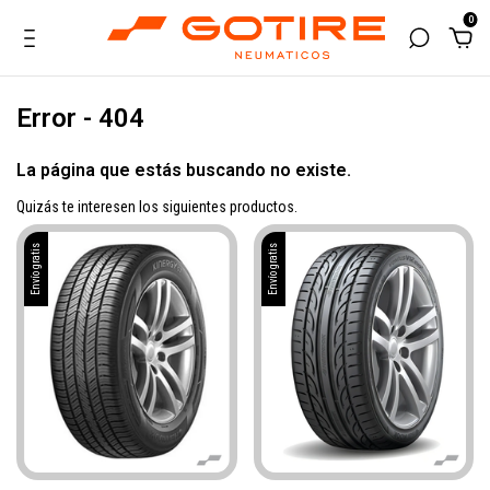
0
Error - 404
La página que estás buscando no existe.
Quizás te interesen los siguientes productos.
Envío gratis
Envío gratis