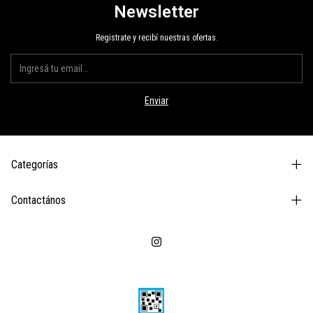
Newsletter
Registrate y recibí nuestras ofertas.
Categorías
Contactános