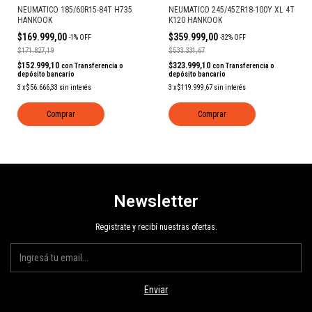
NEUMATICO 185/60R15-84T H735
NEUMATICO 245/45ZR18-100Y XL 4T
HANKOOK
K120 HANKOOK
$169.999,00
$359.999,00
-
1
%
OFF
-
32
%
OFF
$171.827,19
$533.331,67
$152.999,10
$323.999,10
con
Transferencia o
con
Transferencia o
depósito bancario
depósito bancario
3
x
$56.666,33
sin interés
3
x
$119.999,67
sin interés
Comprar
Comprar
Newsletter
Registrate y recibí nuestras ofertas.