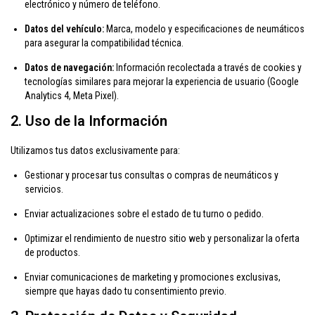
electrónico y número de teléfono.
Datos del vehículo:
Marca, modelo y especificaciones de neumáticos
para asegurar la compatibilidad técnica.
Datos de navegación:
Información recolectada a través de cookies y
tecnologías similares para mejorar la experiencia de usuario (Google
Analytics 4, Meta Pixel).
2. Uso de la Información
Utilizamos tus datos exclusivamente para:
Gestionar y procesar tus consultas o compras de neumáticos y
servicios.
Enviar actualizaciones sobre el estado de tu turno o pedido.
Optimizar el rendimiento de nuestro sitio web y personalizar la oferta
de productos.
Enviar comunicaciones de marketing y promociones exclusivas,
siempre que hayas dado tu consentimiento previo.