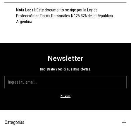
Nota Legal:
Este documento se rige por la Ley de
Protección de Datos Personales N° 25.326 de la República
Argentina.
Newsletter
Registrate y recibí nuestras ofertas.
Categorías