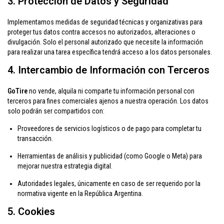
3. Protección de Datos y Seguridad
Implementamos medidas de seguridad técnicas y organizativas para
proteger tus datos contra accesos no autorizados, alteraciones o
divulgación. Solo el personal autorizado que necesite la información
para realizar una tarea específica tendrá acceso a los datos personales.
4. Intercambio de Información con Terceros
GoTire
no vende, alquila ni comparte tu información personal con
terceros para fines comerciales ajenos a nuestra operación. Los datos
solo podrán ser compartidos con:
Proveedores de servicios logísticos o de pago para completar tu
transacción.
Herramientas de análisis y publicidad (como Google o Meta) para
mejorar nuestra estrategia digital.
Autoridades legales, únicamente en caso de ser requerido por la
normativa vigente en la República Argentina.
5. Cookies