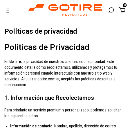
0
Políticas de privacidad
Políticas de Privacidad
En
GoTire
, la privacidad de nuestros clientes es una prioridad. Este
documento detalla cómo recolectamos, utilizamos y protegemos tu
información personal cuando interactuás con nuestro sitio web y
servicios. Al utilizar gotire.com.ar, aceptás las prácticas descritas a
continuación.
1. Información que Recolectamos
Para brindarte un servicio premium y personalizado, podemos solicitar
los siguientes datos:
Información de contacto:
Nombre, apellido, dirección de correo