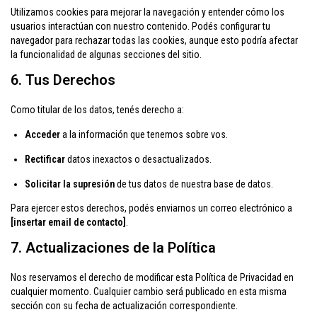
Utilizamos cookies para mejorar la navegación y entender cómo los
usuarios interactúan con nuestro contenido. Podés configurar tu
navegador para rechazar todas las cookies, aunque esto podría afectar
la funcionalidad de algunas secciones del sitio.
6. Tus Derechos
Como titular de los datos, tenés derecho a:
Acceder
a la información que tenemos sobre vos.
Rectificar
datos inexactos o desactualizados.
Solicitar la supresión
de tus datos de nuestra base de datos.
Para ejercer estos derechos, podés enviarnos un correo electrónico a
[insertar email de contacto]
.
7. Actualizaciones de la Política
Nos reservamos el derecho de modificar esta Política de Privacidad en
cualquier momento. Cualquier cambio será publicado en esta misma
sección con su fecha de actualización correspondiente.