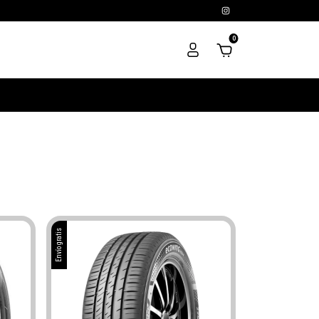
0
Envío gratis