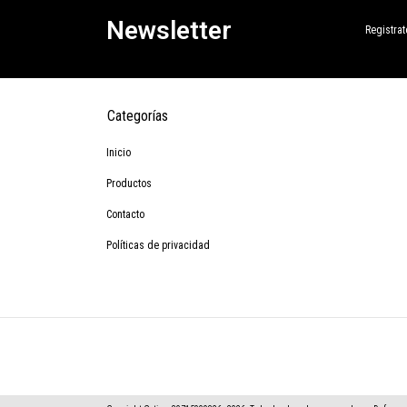
Newsletter
Registrat
Categorías
Inicio
Productos
Contacto
Políticas de privacidad