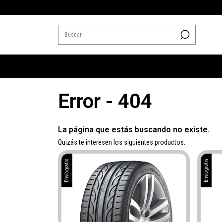
Error - 404
La página que estás buscando no existe.
Quizás te interesen los siguientes productos.
Envío gratis
Envío gratis