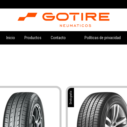
Inicio
Productos
Contacto
Políticas de privacidad
Envío gratis