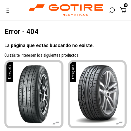
0
Error - 404
La página que estás buscando no existe.
Quizás te interesen los siguientes productos.
Envío gratis
Envío gratis